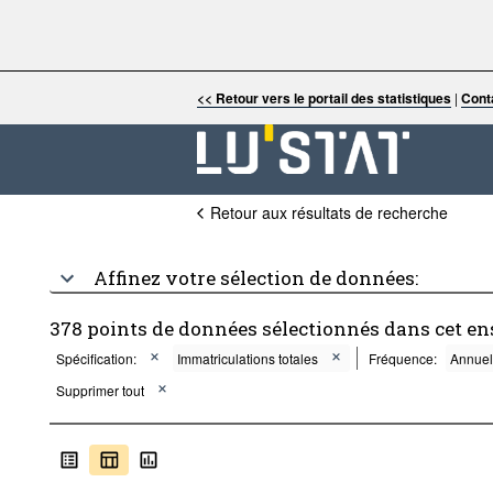
<< Retour vers le portail des statistiques
|
Cont
Retour aux résultats de recherche
Affinez votre sélection de données:
378 points de données sélectionnés dans cet e
Spécification:
Immatriculations totales
Fréquence:
Annuel
Supprimer tout