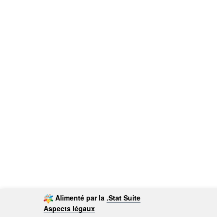
Alimenté par la
.Stat Suite
Aspects légaux