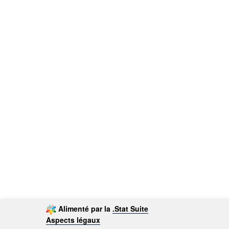
Alimenté par la
.Stat Suite
Aspects légaux