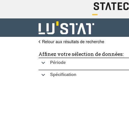
Retour aux résultats de recherche
Affinez votre sélection de données:
Période
Spécification