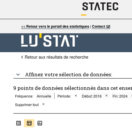
<< Retour vers le portail des statistiques
|
Contact 🖃
Retour aux résultats de recherche
Affinez votre sélection de données:
9 points de données sélectionnés dans cet ense
Fréquence:
Annuelle
Période:
Début: 2016
Fin: 2024
Supprimer tout