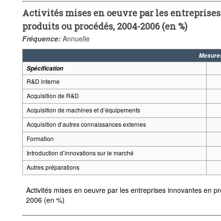
Activités mises en oeuvre par les entreprise
produits ou procédés, 2004-2006 (en %)
Fréquence:
Annuelle
Mesure
Spécification
R&D interne
Acquisition de R&D
Acquisition de machines et d’équipements
Acquisition d’autres connaissances externes
Formation
Introduction d’innovations sur le marché
Autres préparations
Activités mises en oeuvre par les entreprises innovantes en p
2006 (en %)