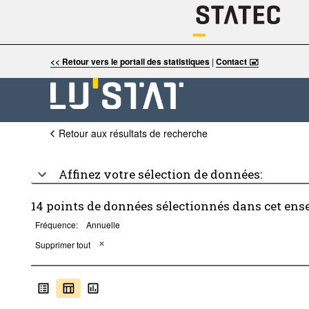
<< Retour vers le portail des statistiques
|
Contact 🖃
Retour aux résultats de recherche
Affinez votre sélection de données:
14 points de données sélectionnés dans cet ens
Fréquence:
Annuelle
Supprimer tout