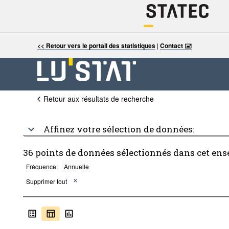
<< Retour vers le portail des statistiques
|
Contact 🖃
Retour aux résultats de recherche
Affinez votre sélection de données:
36 points de données sélectionnés dans cet ens
Fréquence:
Annuelle
Supprimer tout