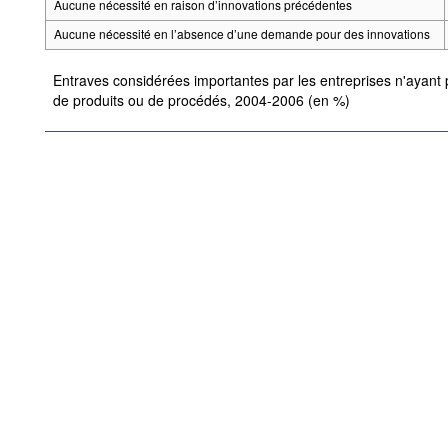
Aucune nécessité en raison d’innovations précédentes
Aucune nécessité en l’absence d’une demande pour des innovations
Entraves considérées importantes par les entreprises n'ayant p
de produits ou de procédés, 2004-2006 (en %)