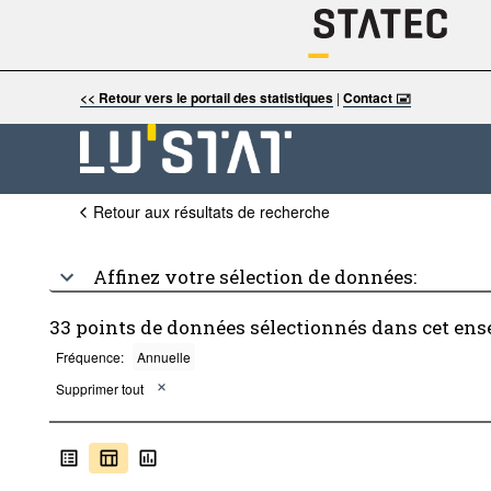
<< Retour vers le portail des statistiques
|
Contact 🖃
Retour aux résultats de recherche
Affinez votre sélection de données:
33 points de données sélectionnés dans cet ens
Fréquence:
Annuelle
Supprimer tout