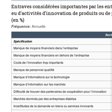
Entraves considérées importantes par les ent
eu d'activités d'innovation de produits ou de
(en %)
Fréquence:
Annuelle
Sect
Spécification
Manque de moyens financiers dans l’entreprise
Manque de moyens financiers en dehors de l’entreprise
Coûts de l’innovation trop importants
Manque de personnel qualifié
Manque d’informations sur la technologie
Manque d’information sur les marchés
Difficulté de trouver des partenaires de coopération pour l’innovation
Marchés dominés par des entreprises établies
Incertitudes de la demande en biens ou services innovants