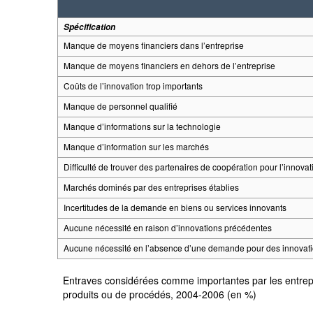
Spécification
Manque de moyens financiers dans l’entreprise
Manque de moyens financiers en dehors de l’entreprise
Coûts de l’innovation trop importants
Manque de personnel qualifié
Manque d’informations sur la technologie
Manque d’information sur les marchés
Difficulté de trouver des partenaires de coopération pour l’innovat
Marchés dominés par des entreprises établies
Incertitudes de la demande en biens ou services innovants
Aucune nécessité en raison d’innovations précédentes
Aucune nécessité en l’absence d’une demande pour des innovat
Entraves considérées comme importantes par les entrepri
produits ou de procédés, 2004-2006 (en %)