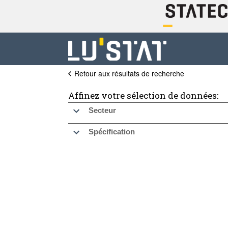
Retour aux résultats de recherche
Affinez votre sélection de données:
Secteur
Spécification