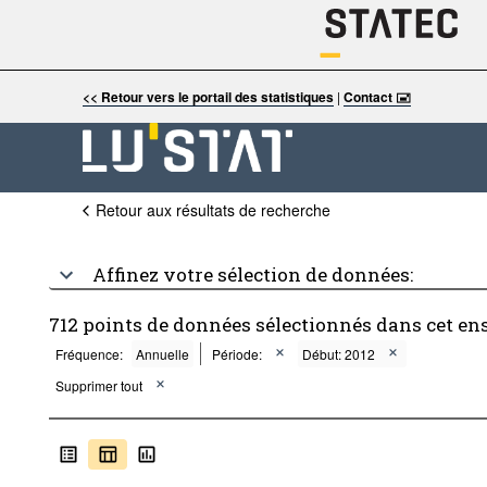
<< Retour vers le portail des statistiques
|
Contact 🖃
Retour aux résultats de recherche
Affinez votre sélection de données:
712 points de données sélectionnés dans cet en
Fréquence:
Annuelle
Période:
Début: 2012
Supprimer tout