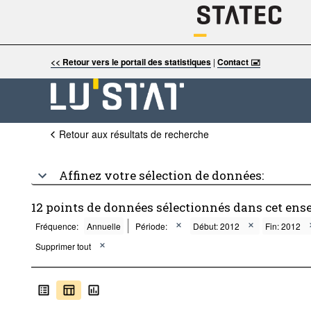
<< Retour vers le portail des statistiques
|
Contact 🖃
Retour aux résultats de recherche
Affinez votre sélection de données:
12 points de données sélectionnés dans cet ens
Fréquence:
Annuelle
Période:
Début: 2012
Fin: 2012
Supprimer tout