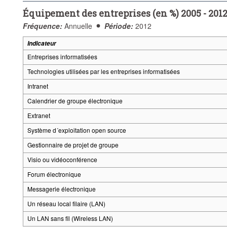
Équipement des entreprises (en %) 2005 - 201
Fréquence:
Annuelle
Période:
2012
Indicateur
Entreprises informatisées
Technologies utilisées par les entreprises informatisées
Intranet
Calendrier de groupe électronique
Extranet
Système d´exploitation open source
Gestionnaire de projet de groupe
Visio ou vidéoconférence
Forum électronique
Messagerie électronique
Un réseau local filaire (LAN)
Un LAN sans fil (Wireless LAN)