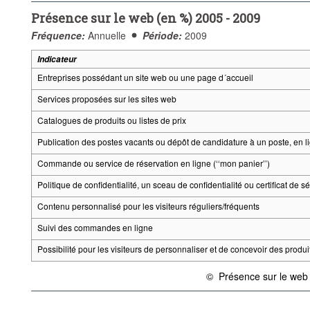
Présence sur le web (en %) 2005 - 2009
Fréquence:
Annuelle
Période:
2009
Indicateur
Entreprises possédant un site web ou une page d´accueil
Services proposées sur les sites web
Catalogues de produits ou listes de prix
Publication des postes vacants ou dépôt de candidature à un poste, en l
Commande ou service de réservation en ligne (‘‘mon panier’’)
Politique de confidentialité, un sceau de confidentialité ou certificat de sé
Contenu personnalisé pour les visiteurs réguliers/fréquents
Suivi des commandes en ligne
Possibilité pour les visiteurs de personnaliser et de concevoir des produi
©
Présence sur le web
{link} Conditions d'utilisatio