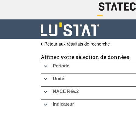
Retour aux résultats de recherche
Affinez votre sélection de données:
Période
Unité
NACE Rév.2
Indicateur