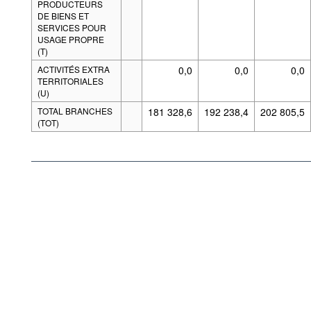
PRODUCTEURS
DE BIENS ET
SERVICES POUR
USAGE PROPRE
(T)
ACTIVITÉS EXTRA
0,0
0,0
0,0
TERRITORIALES
(U)
TOTAL BRANCHES
181 328,6
192 238,4
202 805,5
(TOT)