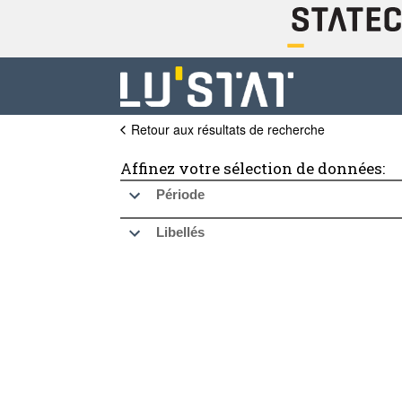
Retour aux résultats de recherche
Affinez votre sélection de données:
Période
Libellés