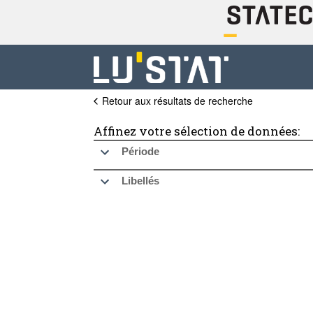
Retour aux résultats de recherche
Affinez votre sélection de données:
Période
Libellés