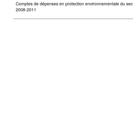
Comptes de dépenses en protection environnementale du secte
2008-2011