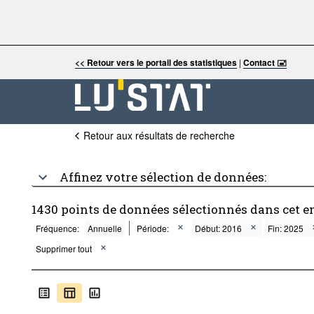
<< Retour vers le portail des statistiques
|
Contact 🖃
Retour aux résultats de recherche
Affinez votre sélection de données:
1430 points de données sélectionnés dans cet 
Fréquence:
Annuelle
Période:
Début: 2016
Fin: 2025
Supprimer tout