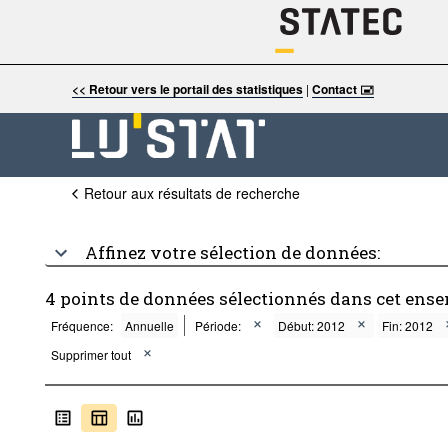
<< Retour vers le portail des statistiques
|
Contact 🖃
Retour aux résultats de recherche
Affinez votre sélection de données:
4 points de données sélectionnés dans cet ense
Fréquence:
Annuelle
Période:
Début: 2012
Fin: 2012
Supprimer tout