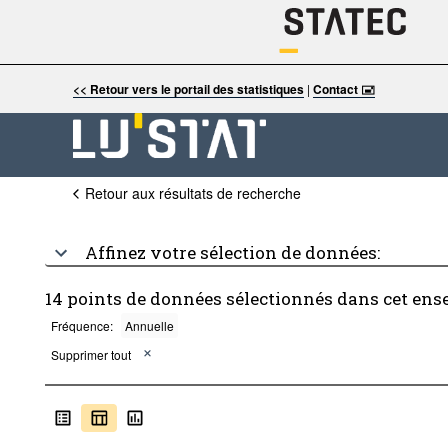
<< Retour vers le portail des statistiques
|
Contact 🖃
Retour aux résultats de recherche
Affinez votre sélection de données:
14 points de données sélectionnés dans cet ens
Fréquence:
Annuelle
Supprimer tout