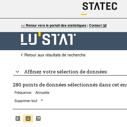
<< Retour vers le portail des statistiques
|
Contact 🖃
Retour aux résultats de recherche
Affinez votre sélection de données:
280 points de données sélectionnés dans cet e
Fréquence:
Annuelle
Supprimer tout