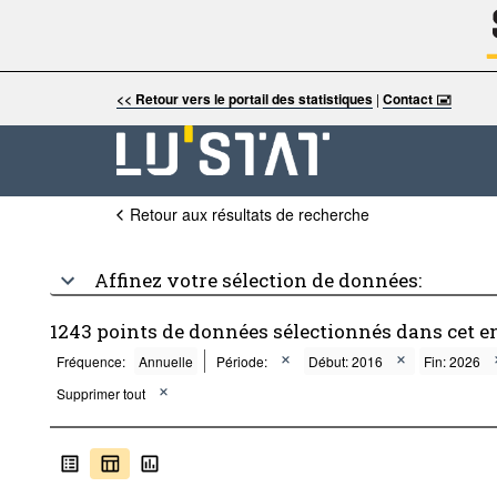
<< Retour vers le portail des statistiques
|
Contact 🖃
Retour aux résultats de recherche
Affinez votre sélection de données:
1243 points de données sélectionnés dans cet 
Fréquence:
Annuelle
Période:
Début: 2016
Fin: 2026
Supprimer tout