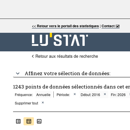
<< Retour vers le portail des statistiques
|
Contact 🖃
Retour aux résultats de recherche
Affinez votre sélection de données:
1243 points de données sélectionnés dans cet 
Fréquence:
Annuelle
Période:
Début: 2016
Fin: 2026
Supprimer tout