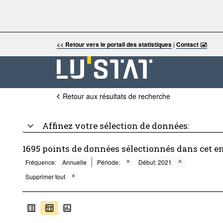
<< Retour vers le portail des statistiques
|
Contact 🖃
Retour aux résultats de recherche
Affinez votre sélection de données:
1695 points de données sélectionnés dans cet e
Fréquence:
Annuelle
Période:
Début: 2021
Supprimer tout