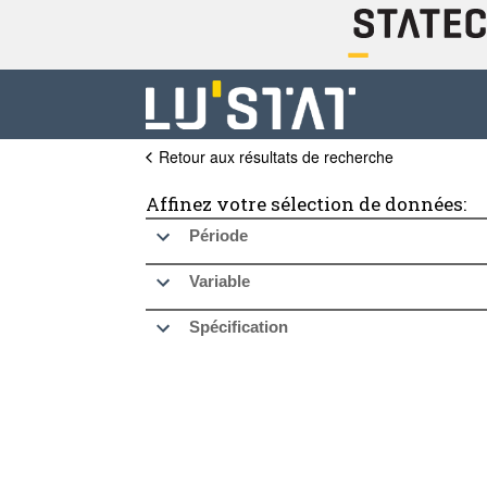
Retour aux résultats de recherche
Affinez votre sélection de données:
Période
Variable
Spécification