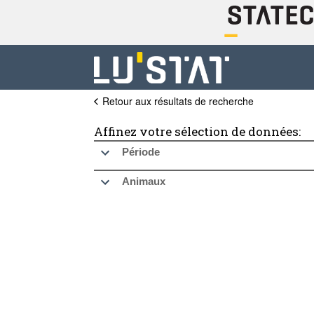
Retour aux résultats de recherche
Affinez votre sélection de données:
Période
Animaux