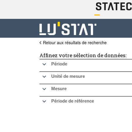
Retour aux résultats de recherche
Affinez votre sélection de données:
Période
Unité de mesure
Mesure
Période de référence