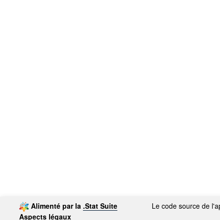
Alimenté par la
.Stat Suite
Le code source de l'ap
Aspects légaux