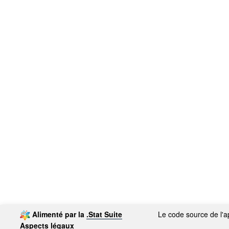
Alimenté par la
.Stat Suite
Le code source de l'ap
Aspects légaux