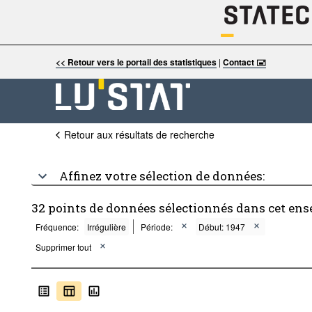
<< Retour vers le portail des statistiques
|
Contact 🖃
Retour aux résultats de recherche
Affinez votre sélection de données:
32 points de données sélectionnés dans cet ens
Fréquence:
Irrégulière
Période:
Début: 1947
Supprimer tout