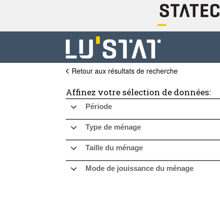
Retour aux résultats de recherche
Affinez votre sélection de données:
Période
Type de ménage
Taille du ménage
Mode de jouissance du ménage