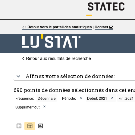
<< Retour vers le portail des statistiques
|
Contact 🖃
Retour aux résultats de recherche
Affinez votre sélection de données:
690 points de données sélectionnés dans cet e
Fréquence:
Décennale
Période:
Début: 2021
Fin: 2021
Supprimer tout