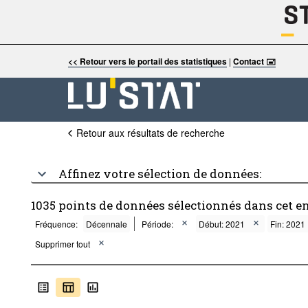
<< Retour vers le portail des statistiques
|
Contact 🖃
Retour aux résultats de recherche
Affinez votre sélection de données:
1035 points de données sélectionnés dans cet e
Fréquence:
Décennale
Période:
Début: 2021
Fin: 2021
Supprimer tout