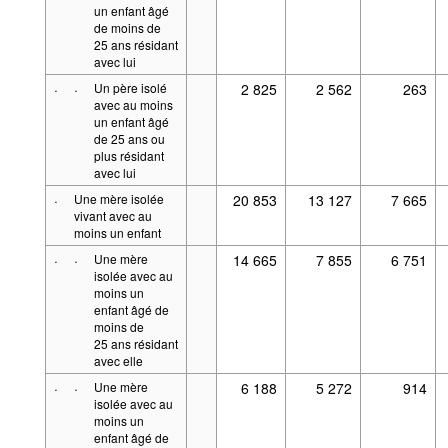
un enfant âgé
de moins de
25 ans résidant
avec lui
·
·
Un père isolé
2 825
2 562
263
avec au moins
un enfant âgé
de 25 ans ou
plus résidant
avec lui
·
Une mère isolée
20 853
13 127
7 665
vivant avec au
moins un enfant
·
·
Une mère
14 665
7 855
6 751
isolée avec au
moins un
enfant âgé de
moins de
25 ans résidant
avec elle
·
·
Une mère
6 188
5 272
914
isolée avec au
moins un
enfant âgé de