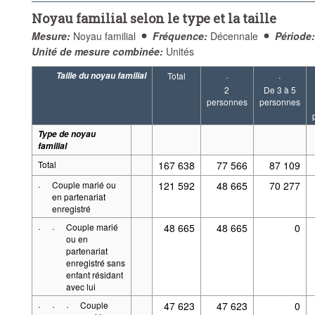
Noyau familial selon le type et la taille
Mesure:
Noyau familial
Fréquence:
Décennale
Période:
Unité de mesure combinée:
Unités
Taille du noyau familial
Total
·
·
2
De 3 à 5
personnes
personnes
Type de noyau
familial
Total
167 638
77 566
87 109
·
Couple marié ou
121 592
48 665
70 277
en partenariat
enregistré
·
·
Couple marié
48 665
48 665
0
ou en
partenariat
enregistré sans
enfant résidant
avec lui
·
·
·
Couple
47 623
47 623
0