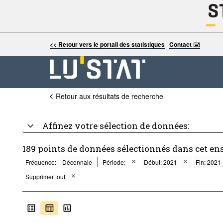
<< Retour vers le portail des statistiques
|
Contact 🖃
Retour aux résultats de recherche
Affinez votre sélection de données:
189 points de données sélectionnés dans cet en
Fréquence:
Décennale
Période:
Début: 2021
Fin: 2021
Supprimer tout