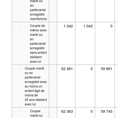
marié ou
en
partenariat
enregistré
mari/femme
·
·
·
Couple de
1 042
1 042
0
même sexe
marié ou
en
partenariat
enregistré
sans enfant
résidant
avec lui
·
·
Couple marié
62 481
0
59 861
ou en
partenariat
enregistré avec
au moins un
enfant âgé de
moins de
25 ans résidant
avec lui
·
·
·
Couple
62 363
0
59 745
marié ou