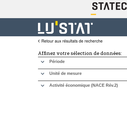
Retour aux résultats de recherche
Affinez votre sélection de données:
Période
Unité de mesure
Activité économique (NACE Rév.2)