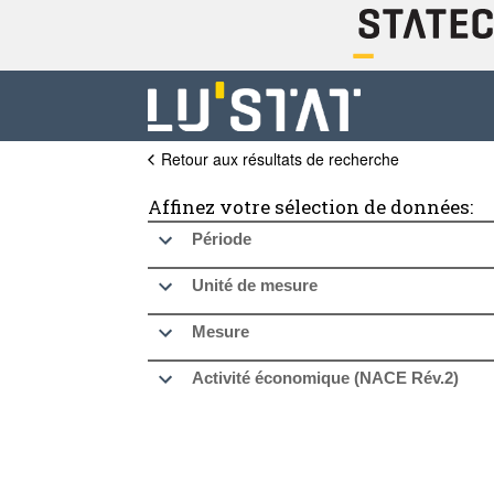
Retour aux résultats de recherche
Affinez votre sélection de données:
Période
Unité de mesure
Mesure
Activité économique (NACE Rév.2)