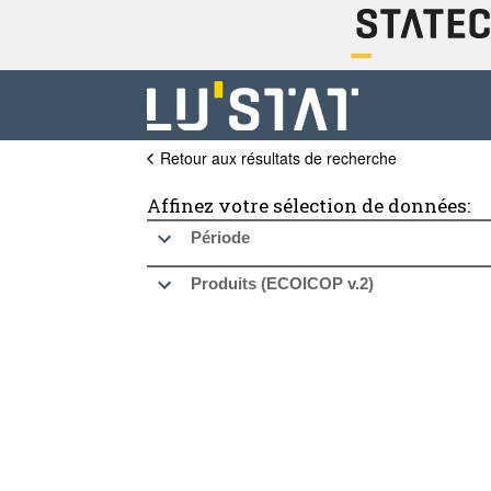
Retour aux résultats de recherche
Affinez votre sélection de données:
Période
Produits (ECOICOP v.2)