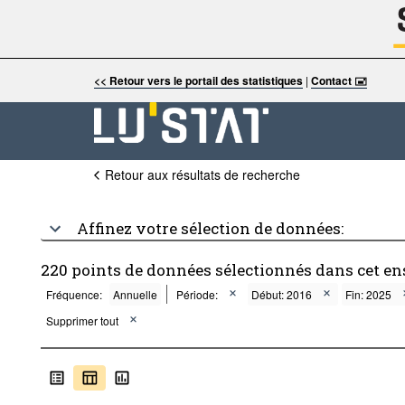
<< Retour vers le portail des statistiques
|
Contact 🖃
Retour aux résultats de recherche
Affinez votre sélection de données:
220 points de données sélectionnés dans cet e
Fréquence:
Annuelle
Période:
Début: 2016
Fin: 2025
Supprimer tout