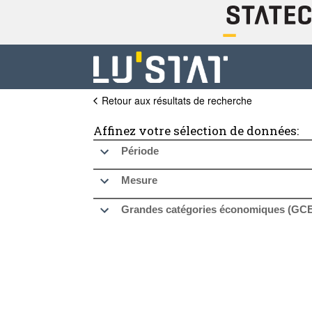
Retour aux résultats de recherche
Affinez votre sélection de données:
Période
Mesure
Grandes catégories économiques (GCE