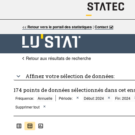
<< Retour vers le portail des statistiques
|
Contact 🖃
Retour aux résultats de recherche
Affinez votre sélection de données:
174 points de données sélectionnés dans cet en
Fréquence:
Annuelle
Période:
Début: 2024
Fin: 2024
Supprimer tout