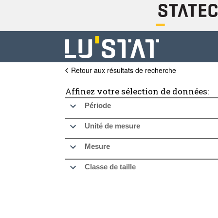
Retour aux résultats de recherche
Affinez votre sélection de données:
Période
Unité de mesure
Mesure
Classe de taille