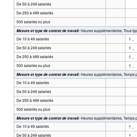
De 50 à 249 salariés
De 250 à 499 salariés
500 salariés ou plus
Heures supplémentaires, Tous typ
Mesure et type de contrat de travail
:
De 10 à 49 salariés
..
z
De 50 à 249 salariés
..
z
De 250 à 499 salariés
..
z
500 salariés ou plus
..
z
Heures supplémentaires, Temps p
Mesure et type de contrat de travail
:
De 10 à 49 salariés
De 50 à 249 salariés
De 250 à 499 salariés
500 salariés ou plus
Heures supplémentaires, Temps p
Mesure et type de contrat de travail
:
De 10 à 49 salariés
..
z
De 50 à 249 salariés
..
z