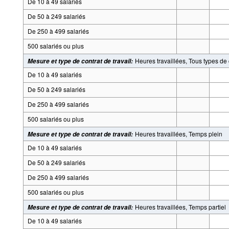
De 10 à 49 salariés
De 50 à 249 salariés
De 250 à 499 salariés
500 salariés ou plus
Heures travaillées, Tous types de 
Mesure et type de contrat de travail
:
De 10 à 49 salariés
De 50 à 249 salariés
De 250 à 499 salariés
500 salariés ou plus
Heures travaillées, Temps plein
Mesure et type de contrat de travail
:
De 10 à 49 salariés
De 50 à 249 salariés
De 250 à 499 salariés
500 salariés ou plus
Heures travaillées, Temps partiel
Mesure et type de contrat de travail
:
De 10 à 49 salariés