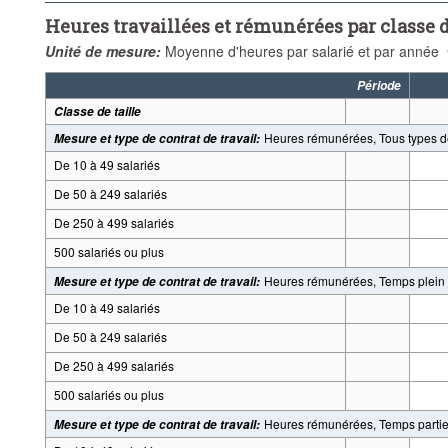
Heures travaillées et rémunérées par classe d
Unité de mesure:
Moyenne d'heures par salarié et par année
Période
Classe de taille
Heures rémunérées, Tous types de
Mesure et type de contrat de travail
:
De 10 à 49 salariés
De 50 à 249 salariés
De 250 à 499 salariés
500 salariés ou plus
Heures rémunérées, Temps plein
Mesure et type de contrat de travail
:
De 10 à 49 salariés
De 50 à 249 salariés
De 250 à 499 salariés
500 salariés ou plus
Heures rémunérées, Temps partie
Mesure et type de contrat de travail
: