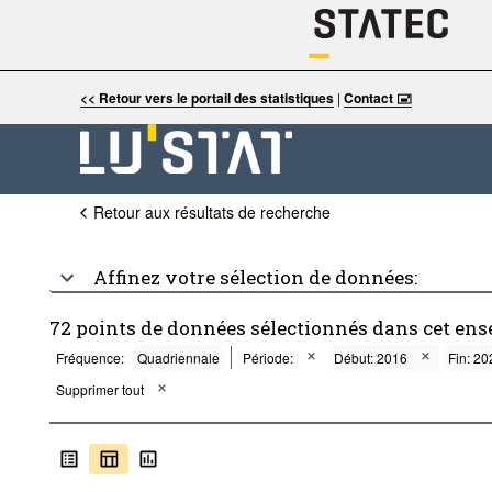
<< Retour vers le portail des statistiques
|
Contact 🖃
Retour aux résultats de recherche
Affinez votre sélection de données:
72 points de données sélectionnés dans cet ens
Fréquence:
Quadriennale
Période:
Début: 2016
Fin: 20
Supprimer tout