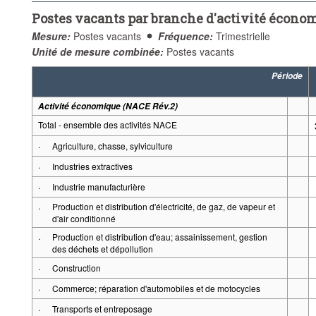
Postes vacants par branche d'activité économ
Mesure:
Postes vacants
Fréquence:
Trimestrielle
Unité de mesure combinée:
Postes vacants
Période
Activité économique (NACE Rév.2)
Total - ensemble des activités NACE
·
Agriculture, chasse, sylviculture
·
Industries extractives
·
Industrie manufacturière
·
Production et distribution d'électricité, de gaz, de vapeur et
d'air conditionné
·
Production et distribution d'eau; assainissement, gestion
des déchets et dépollution
·
Construction
·
Commerce; réparation d'automobiles et de motocycles
·
Transports et entreposage