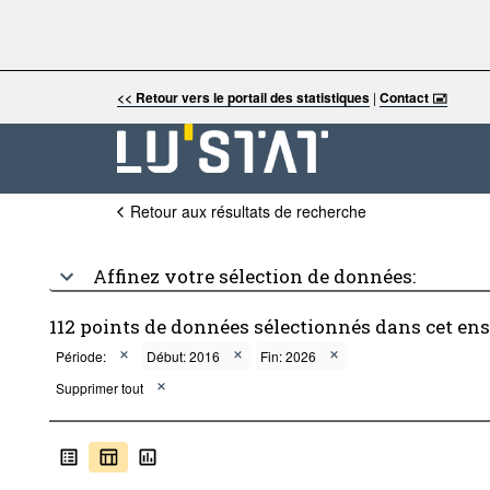
<< Retour vers le portail des statistiques
|
Contact 🖃
Retour aux résultats de recherche
Affinez votre sélection de données:
112 points de données sélectionnés dans cet en
Période:
Début: 2016
Fin: 2026
Supprimer tout