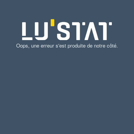
Oops, une erreur s'est produite de notre côté.