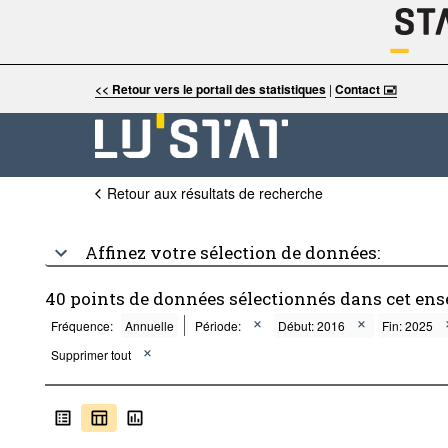
<< Retour vers le portail des statistiques
|
Contact 🖃
Retour aux résultats de recherche
Affinez votre sélection de données:
40 points de données sélectionnés dans cet en
Fréquence:
Annuelle
Période:
Début: 2016
Fin: 2025
Supprimer tout