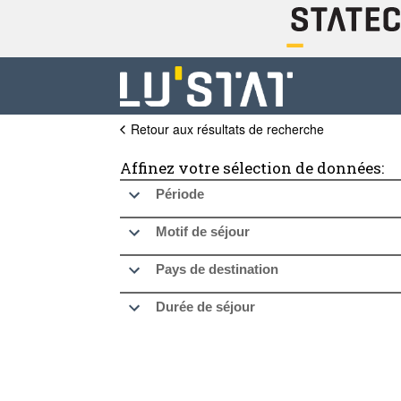
Retour aux résultats de recherche
Affinez votre sélection de données:
Période
Motif de séjour
Pays de destination
Durée de séjour