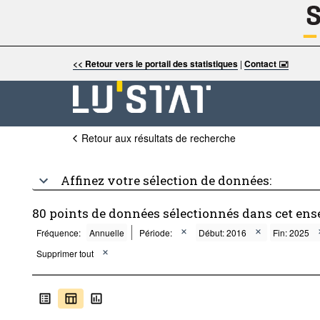
<< Retour vers le portail des statistiques
|
Contact 🖃
Retour aux résultats de recherche
Affinez votre sélection de données:
80 points de données sélectionnés dans cet ens
Fréquence:
Annuelle
Période:
Début: 2016
Fin: 2025
Supprimer tout