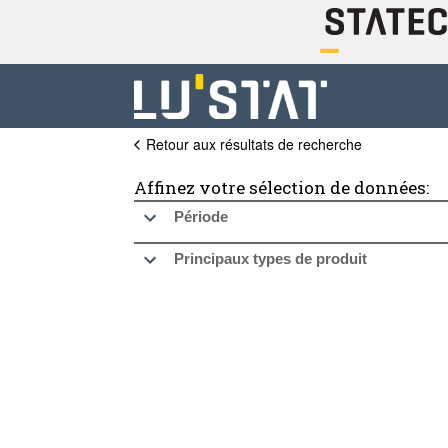
Retour aux résultats de recherche
Affinez votre sélection de données:
Période
Principaux types de produit