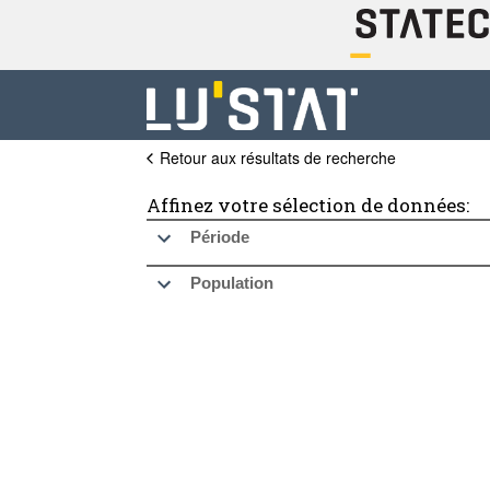
Retour aux résultats de recherche
Affinez votre sélection de données:
Période
Population